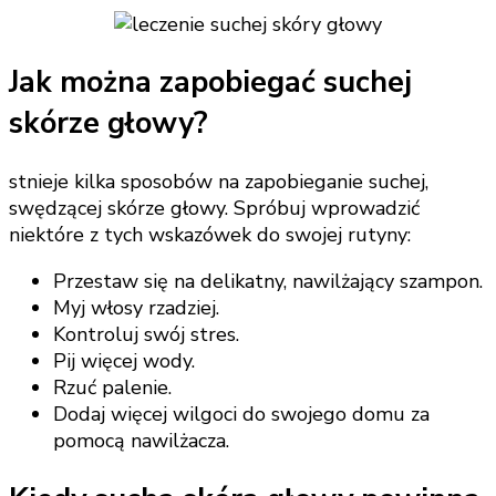
Jak można zapobiegać suchej
skórze głowy?
stnieje kilka sposobów na zapobieganie suchej,
swędzącej skórze głowy. Spróbuj wprowadzić
niektóre z tych wskazówek do swojej rutyny:
Przestaw się na delikatny, nawilżający szampon.
Myj włosy rzadziej.
Kontroluj swój stres.
Pij więcej wody.
Rzuć palenie.
Dodaj więcej wilgoci do swojego domu za
pomocą nawilżacza.