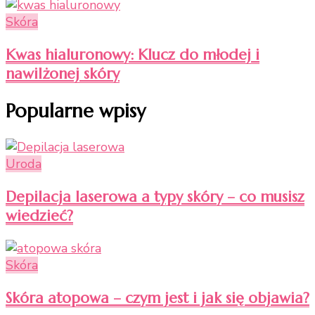
Skóra
Kwas hialuronowy: Klucz do młodej i
nawilżonej skóry
Popularne wpisy
Uroda
Depilacja laserowa a typy skóry – co musisz
wiedzieć?
Skóra
Skóra atopowa – czym jest i jak się objawia?