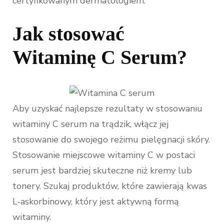
certyfikowanym dermatologiem.
Jak stosować
Witaminę C Serum?
Aby uzyskać najlepsze rezultaty w stosowaniu
witaminy C serum na trądzik, włącz jej
stosowanie do swojego reżimu pielęgnacji skóry.
Stosowanie miejscowe witaminy C w postaci
serum jest bardziej skuteczne niż kremy lub
tonery. Szukaj produktów, które zawierają kwas
L-askorbinowy, który jest aktywną formą
witaminy.