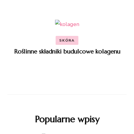
SKÓRA
Roślinne składniki budulcowe kolagenu
Popularne wpisy