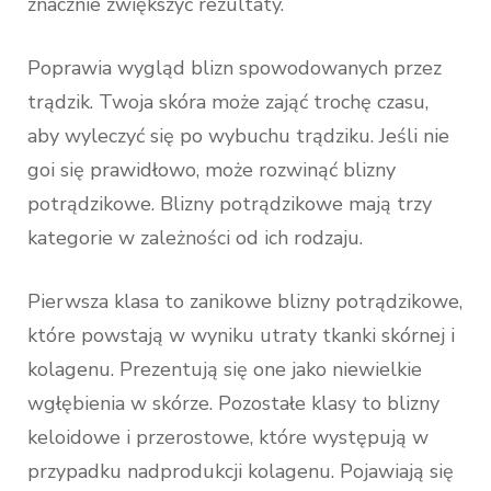
znacznie zwiększyć rezultaty.
Poprawia wygląd blizn spowodowanych przez
trądzik. Twoja skóra może zająć trochę czasu,
aby wyleczyć się po wybuchu trądziku. Jeśli nie
goi się prawidłowo, może rozwinąć blizny
potrądzikowe. Blizny potrądzikowe mają trzy
kategorie w zależności od ich rodzaju.
Pierwsza klasa to zanikowe blizny potrądzikowe,
które powstają w wyniku utraty tkanki skórnej i
kolagenu. Prezentują się one jako niewielkie
wgłębienia w skórze. Pozostałe klasy to blizny
keloidowe i przerostowe, które występują w
przypadku nadprodukcji kolagenu. Pojawiają się