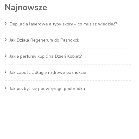
Najnowsze
Depilacja laserowa a typy skóry – co musisz wiedzieć?
Jak Działa Regenerum do Paznokci:
Jakie perfumy kupić na Dzień Kobiet?
Jak zapuścić długie i zdrowe paznokcie
Jak pozbyć się podwójnego podbródka