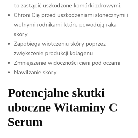
to zastąpić uszkodzone komórki zdrowymi.
Chroni Cię przed uszkodzeniami słonecznymi i
wolnymi rodnikami, które powodują raka
skóry
Zapobiega wiotczeniu skóry poprzez
zwiększenie produkcji kolagenu
Zmniejszenie widoczności cieni pod oczami
Nawilżanie skóry
Potencjalne skutki
uboczne Witaminy C
Serum