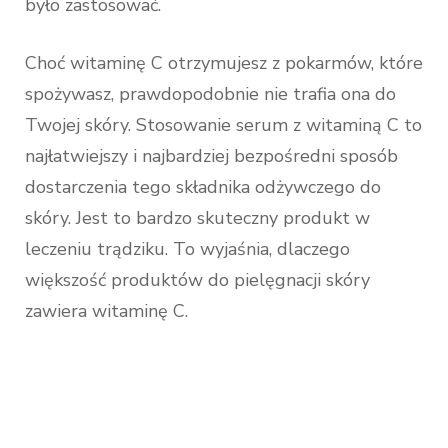
było zastosować.
Choć witaminę C otrzymujesz z pokarmów, które
spożywasz, prawdopodobnie nie trafia ona do
Twojej skóry. Stosowanie serum z witaminą C to
najłatwiejszy i najbardziej bezpośredni sposób
dostarczenia tego składnika odżywczego do
skóry. Jest to bardzo skuteczny produkt w
leczeniu trądziku. To wyjaśnia, dlaczego
większość produktów do pielęgnacji skóry
zawiera witaminę C.