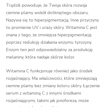
Trądzik powoduje, że Twoja skóra rozwija
ciemne plamy wokół dotkniętego obszaru.
Nazywa się to hiperpigmentacją. Inne przyczyny
to promienie UV i urazy skóry. Witamina C jest
znana z tego, że zmniejsza hiperpigmentację
poprzez redukcję działania enzymu tyrozyny.
Enzym ten jest odpowiedzialny za produkcję
melaniny, która nadaje skórze kolor.
Witamina C funkcjonuje również jako środek
rozjaśniający. Ma właściwości, które zmniejszają
ciemne plamy bez zmiany koloru skóry. Łączenie
serum z witaminą C z innymi środkami
rozjaśniającymi, takimi jak jonoforeza, może