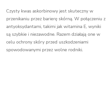
Czysty kwas askorbinowy jest skuteczny w
przenikaniu przez barierę skórną. W połączeniu z
antyoksydantami, takimi jak witamina E, wyniki
są szybkie i niezawodne. Razem działają one w
celu ochrony skóry przed uszkodzeniami
spowodowanymi przez wolne rodniki.