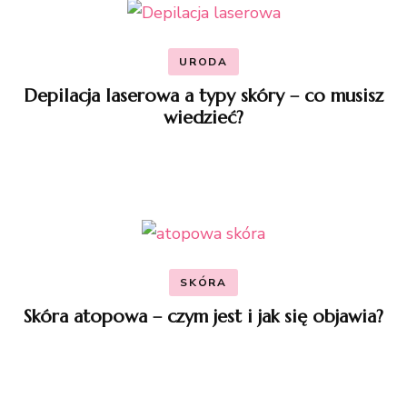
URODA
Depilacja laserowa a typy skóry – co musisz
wiedzieć?
SKÓRA
Skóra atopowa – czym jest i jak się objawia?