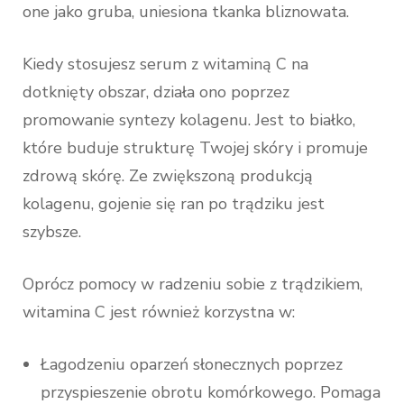
one jako gruba, uniesiona tkanka bliznowata.
Kiedy stosujesz serum z witaminą C na
dotknięty obszar, działa ono poprzez
promowanie syntezy kolagenu. Jest to białko,
które buduje strukturę Twojej skóry i promuje
zdrową skórę. Ze zwiększoną produkcją
kolagenu, gojenie się ran po trądziku jest
szybsze.
Oprócz pomocy w radzeniu sobie z trądzikiem,
witamina C jest również korzystna w:
Łagodzeniu oparzeń słonecznych poprzez
przyspieszenie obrotu komórkowego. Pomaga