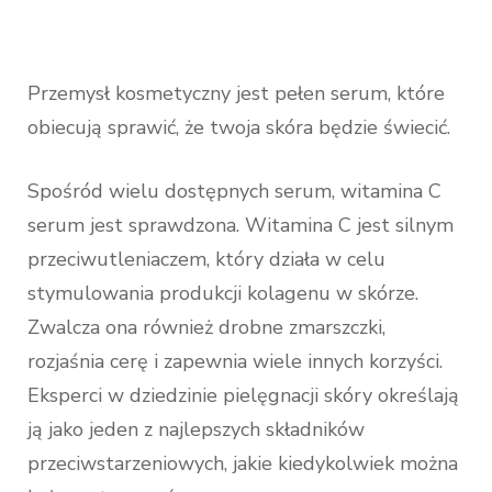
Przemysł kosmetyczny jest pełen serum, które
obiecują sprawić, że twoja skóra będzie świecić.
Spośród wielu dostępnych serum, witamina C
serum jest sprawdzona. Witamina C jest silnym
przeciwutleniaczem, który działa w celu
stymulowania produkcji kolagenu w skórze.
Zwalcza ona również drobne zmarszczki,
rozjaśnia cerę i zapewnia wiele innych korzyści.
Eksperci w dziedzinie pielęgnacji skóry określają
ją jako jeden z najlepszych składników
przeciwstarzeniowych, jakie kiedykolwiek można