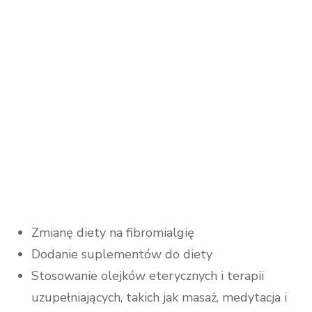
Zmianę diety na fibromialgię
Dodanie suplementów do diety
Stosowanie olejków eterycznych i terapii
uzupełniających, takich jak masaż, medytacja i