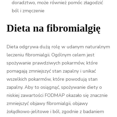
doradztwo, może również pomóc złagodzić
ból i zmęczenie
Dieta na fibromialgię
Dieta odgrywa dużą rolę w udanym naturalnym
leczeniu fibromialgii. Ogólnym celem jest
spożywanie prawdziwych pokarmów, które
pomagają zmniejszyć stan zapalny i unikać
wszelkich pokarmów, które powodują stan
zapalny. Aby to osiągnąć, spożywanie diety o
niskiej zawartości FODMAP okazało się znacznie
zmniejszyć objawy fibromialgii, objawy
żołądkowo-jelitowe i ból, zgodnie z badaniem