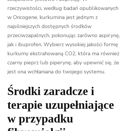
rzeczywistości, według badań opublikowanych
w Oncogene, kurkumina jest jednym z
najsilniejszych dostępnych środków
przeciwzapalnych, pokonując zarówno aspirynę,
jak i ibuprofen. Wybierz wysokiej jakości formę
kurkumy ekstrahowaną CO2, która ma również
czarny pieprz lub piperynę, aby upewnić się, że
jest ona wchłaniana do twojego systemu.
Środki zaradcze i
terapie uzupełniające
w przypadku