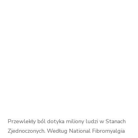
Przewlekły ból dotyka miliony ludzi w Stanach
Zjednoczonych. Według National Fibromyalgia