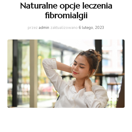
Naturalne opcje leczenia
fibromialgii
przez
admin
zaktualizowano
6 lutego, 2023