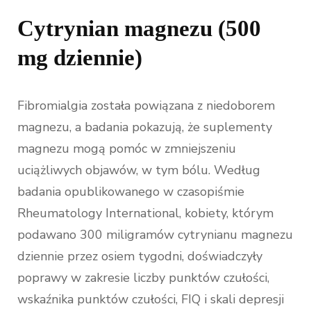
Cytrynian magnezu (500
mg dziennie)
Fibromialgia została powiązana z niedoborem
magnezu, a badania pokazują, że suplementy
magnezu mogą pomóc w zmniejszeniu
uciążliwych objawów, w tym bólu. Według
badania opublikowanego w czasopiśmie
Rheumatology International, kobiety, którym
podawano 300 miligramów cytrynianu magnezu
dziennie przez osiem tygodni, doświadczyły
poprawy w zakresie liczby punktów czułości,
wskaźnika punktów czułości, FIQ i skali depresji