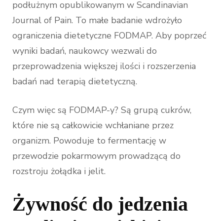
podłużnym opublikowanym w Scandinavian
Journal of Pain. To małe badanie wdrożyło
ograniczenia dietetyczne FODMAP. Aby poprzeć
wyniki badań, naukowcy wezwali do
przeprowadzenia większej ilości i rozszerzenia
badań nad terapią dietetyczną.
Czym więc są FODMAP-y? Są grupą cukrów,
które nie są całkowicie wchłaniane przez
organizm. Powoduje to fermentację w
przewodzie pokarmowym prowadzącą do
rozstroju żołądka i jelit.
Żywność do jedzenia