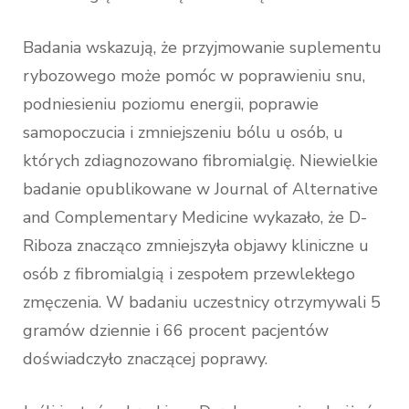
Badania wskazują, że przyjmowanie suplementu
rybozowego może pomóc w poprawieniu snu,
podniesieniu poziomu energii, poprawie
samopoczucia i zmniejszeniu bólu u osób, u
których zdiagnozowano fibromialgię. Niewielkie
badanie opublikowane w Journal of Alternative
and Complementary Medicine wykazało, że D-
Riboza znacząco zmniejszyła objawy kliniczne u
osób z fibromialgią i zespołem przewlekłego
zmęczenia. W badaniu uczestnicy otrzymywali 5
gramów dziennie i 66 procent pacjentów
doświadczyło znaczącej poprawy.