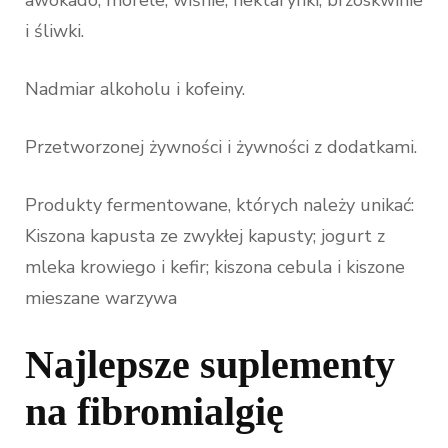
i śliwki.
Nadmiar alkoholu i kofeiny.
Przetworzonej żywności i żywności z dodatkami.
Produkty fermentowane, których należy unikać:
Kiszona kapusta ze zwykłej kapusty; jogurt z
mleka krowiego i kefir; kiszona cebula i kiszone
mieszane warzywa
Najlepsze suplementy
na fibromialgię