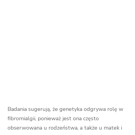
Badania sugerują, że genetyka odgrywa rolę w
fibromialgii, ponieważ jest ona często
obserwowana u rodzeństwa, a także u matek i