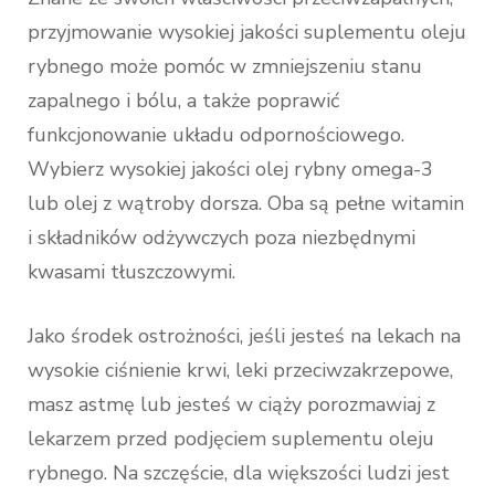
przyjmowanie wysokiej jakości suplementu oleju
rybnego może pomóc w zmniejszeniu stanu
zapalnego i bólu, a także poprawić
funkcjonowanie układu odpornościowego.
Wybierz wysokiej jakości olej rybny omega-3
lub olej z wątroby dorsza. Oba są pełne witamin
i składników odżywczych poza niezbędnymi
kwasami tłuszczowymi.
Jako środek ostrożności, jeśli jesteś na lekach na
wysokie ciśnienie krwi, leki przeciwzakrzepowe,
masz astmę lub jesteś w ciąży porozmawiaj z
lekarzem przed podjęciem suplementu oleju
rybnego. Na szczęście, dla większości ludzi jest