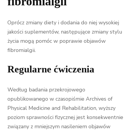
fibromialgii
Oprócz zmiany diety i dodania do niej wysokiej
jakości suplementów, następujące zmiany stylu
życia mogą pomóc w poprawie objawów
fibromialgii.
Regularne ćwiczenia
Według badania przekrojowego
opublikowanego w czasopiśmie Archives of
Physical Medicine and Rehabilitation, wyższy
poziom sprawności fizycznej jest konsekwentnie
związany z mniejszym nasileniem objawów