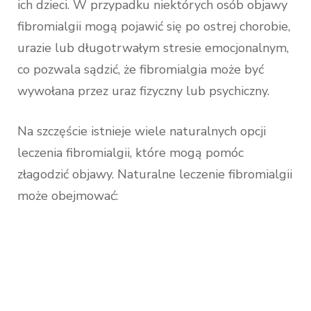
ich dzieci. W przypadku niektórych osób objawy
fibromialgii mogą pojawić się po ostrej chorobie,
urazie lub długotrwałym stresie emocjonalnym,
co pozwala sądzić, że fibromialgia może być
wywołana przez uraz fizyczny lub psychiczny.
Na szczęście istnieje wiele naturalnych opcji
leczenia fibromialgii, które mogą pomóc
złagodzić objawy. Naturalne leczenie fibromialgii
może obejmować: