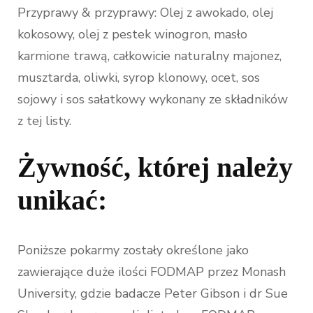
Przyprawy & przyprawy: Olej z awokado, olej
kokosowy, olej z pestek winogron, masło
karmione trawą, całkowicie naturalny majonez,
musztarda, oliwki, syrop klonowy, ocet, sos
sojowy i sos sałatkowy wykonany ze składników
z tej listy.
Żywność, której należy
unikać:
Poniższe pokarmy zostały określone jako
zawierające duże ilości FODMAP przez Monash
University, gdzie badacze Peter Gibson i dr Sue