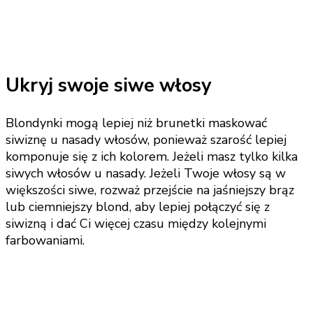
Ukryj swoje siwe włosy
Blondynki mogą lepiej niż brunetki maskować
siwiznę u nasady włosów, ponieważ szarość lepiej
komponuje się z ich kolorem. Jeżeli masz tylko kilka
siwych włosów u nasady. Jeżeli Twoje włosy są w
większości siwe, rozważ przejście na jaśniejszy brąz
lub ciemniejszy blond, aby lepiej połączyć się z
siwizną i dać Ci więcej czasu między kolejnymi
farbowaniami.