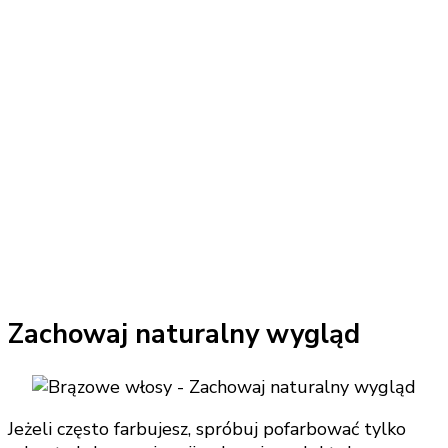
Zachowaj naturalny wygląd
Jeżeli często farbujesz, spróbuj pofarbować tylko