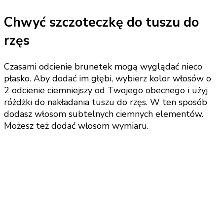
Chwyć szczoteczkę do tuszu do
rzęs
Czasami odcienie brunetek mogą wyglądać nieco
płasko. Aby dodać im głębi, wybierz kolor włosów o
2 odcienie ciemniejszy od Twojego obecnego i użyj
różdżki do nakładania tuszu do rzęs. W ten sposób
dodasz włosom subtelnych ciemnych elementów.
Możesz też dodać włosom wymiaru.