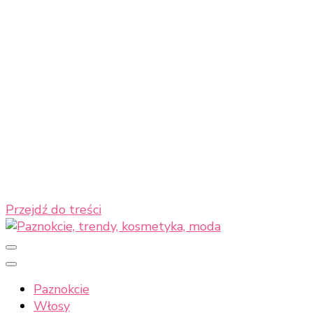
Przejdź do treści
Paznokcie, trendy, kosm
Paznokcie
Włosy