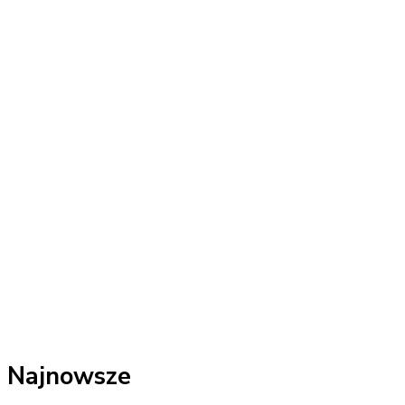
Najnowsze